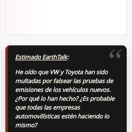
Estimado EarthTalk
:
He oído que VW y Toyota han sido
multadas por falsear las pruebas de
emisiones de los vehículos nuevos.
¿Por qué lo han hecho? ¿Es probable
que todas las empresas
automovilísticas estén haciendo lo
mismo?