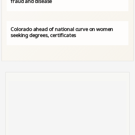
fraud and disease
Colorado ahead of national curve on women
seeking degrees, certificates