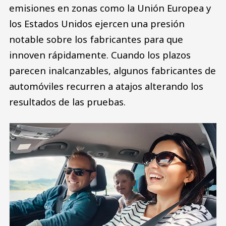
emisiones en zonas como la Unión Europea y
los Estados Unidos ejercen una presión
notable sobre los fabricantes para que
innoven rápidamente. Cuando los plazos
parecen inalcanzables, algunos fabricantes de
automóviles recurren a atajos alterando los
resultados de las pruebas.
Image