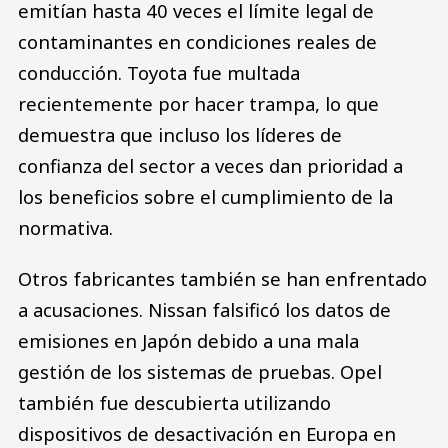
emitían hasta 40 veces el límite legal de
contaminantes en condiciones reales de
conducción. Toyota fue multada
recientemente por hacer trampa, lo que
demuestra que incluso los líderes de
confianza del sector a veces dan prioridad a
los beneficios sobre el cumplimiento de la
normativa.
Otros fabricantes también se han enfrentado
a acusaciones. Nissan falsificó los datos de
emisiones en Japón debido a una mala
gestión de los sistemas de pruebas. Opel
también fue descubierta utilizando
dispositivos de desactivación en Europa en