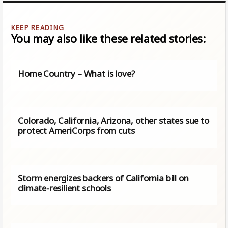
You may also like these related stories:
Home Country – What is love?
Colorado, California, Arizona, other states sue to
protect AmeriCorps from cuts
Storm energizes backers of California bill on
climate-resilient schools