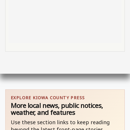
EXPLORE KIOWA COUNTY PRESS
More local news, public notices,
weather, and features
Use these section links to keep reading
beyond the latest front-page stories.