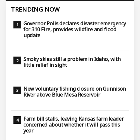
TRENDING NOW
Governor Polis declares disaster emergency
for 310 Fire, provides wildfire and flood
update
Smoky skies still a problem in Idaho, with
little relief in sight
New voluntary fishing closure on Gunnison
River above Blue Mesa Reservoir
Farm bill stalls, leaving Kansas farm leader
concerned about whether it will pass this
year