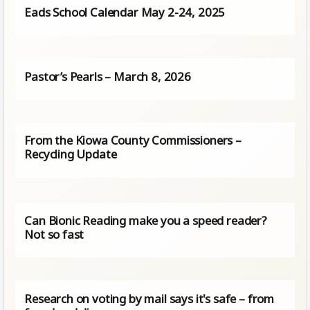
Eads School Calendar May 2-24, 2025
Pastor’s Pearls – March 8, 2026
From the Kiowa County Commissioners –
Recycling Update
Can Bionic Reading make you a speed reader?
Not so fast
Research on voting by mail says it's safe – from