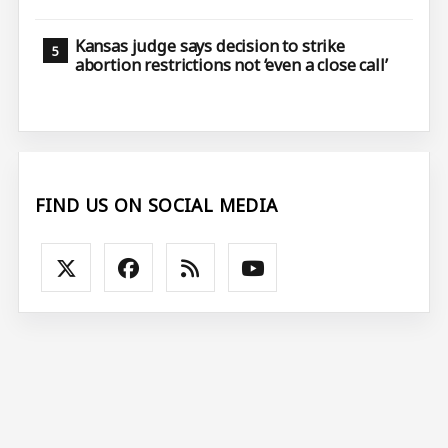
Kansas judge says decision to strike
abortion restrictions not ‘even a close call’
FIND US ON SOCIAL MEDIA