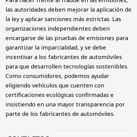
las autoridades deben mejorar la aplicación de
la ley y aplicar sanciones más estrictas. Las
organizaciones independientes deben
encargarse de las pruebas de emisiones para
garantizar la imparcialidad, y se debe
incentivar a los fabricantes de automóviles
para que desarrollen tecnologías sostenibles.
Como consumidores, podemos ayudar
eligiendo vehículos que cuenten con
certificaciones ecológicas confirmadas e
insistiendo en una mayor transparencia por
parte de los fabricantes de automóviles.