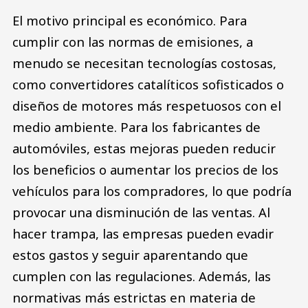
El motivo principal es económico. Para
cumplir con las normas de emisiones, a
menudo se necesitan tecnologías costosas,
como convertidores catalíticos sofisticados o
diseños de motores más respetuosos con el
medio ambiente. Para los fabricantes de
automóviles, estas mejoras pueden reducir
los beneficios o aumentar los precios de los
vehículos para los compradores, lo que podría
provocar una disminución de las ventas. Al
hacer trampa, las empresas pueden evadir
estos gastos y seguir aparentando que
cumplen con las regulaciones. Además, las
normativas más estrictas en materia de