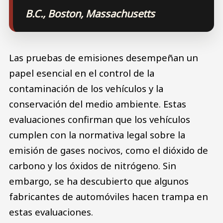
B.C., Boston, Massachusetts
Las pruebas de emisiones desempeñan un
papel esencial en el control de la
contaminación de los vehículos y la
conservación del medio ambiente. Estas
evaluaciones confirman que los vehículos
cumplen con la normativa legal sobre la
emisión de gases nocivos, como el dióxido de
carbono y los óxidos de nitrógeno. Sin
embargo, se ha descubierto que algunos
fabricantes de automóviles hacen trampa en
estas evaluaciones.