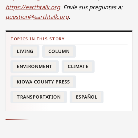
https://earthtalk.org
. Envíe sus preguntas a:
question@earthtalk.org
.
LIVING
COLUMN
ENVIRONMENT
CLIMATE
KIOWA COUNTY PRESS
TRANSPORTATION
ESPAÑOL