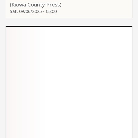
(Kiowa County Press)
Sat, 09/06/2025 - 05:00