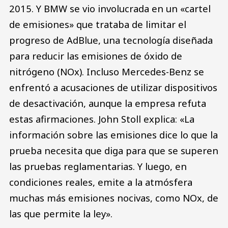
2015. Y BMW se vio involucrada en un «cartel
de emisiones» que trataba de limitar el
progreso de AdBlue, una tecnología diseñada
para reducir las emisiones de óxido de
nitrógeno (NOx). Incluso Mercedes-Benz se
enfrentó a acusaciones de utilizar dispositivos
de desactivación, aunque la empresa refuta
estas afirmaciones. John Stoll explica: «La
información sobre las emisiones dice lo que la
prueba necesita que diga para que se superen
las pruebas reglamentarias. Y luego, en
condiciones reales, emite a la atmósfera
muchas más emisiones nocivas, como NOx, de
las que permite la ley».