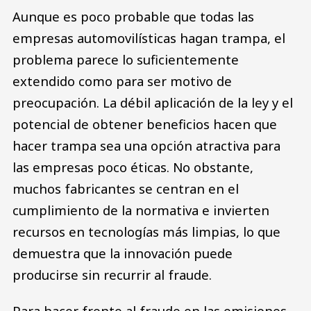
Aunque es poco probable que todas las
empresas automovilísticas hagan trampa, el
problema parece lo suficientemente
extendido como para ser motivo de
preocupación. La débil aplicación de la ley y el
potencial de obtener beneficios hacen que
hacer trampa sea una opción atractiva para
las empresas poco éticas. No obstante,
muchos fabricantes se centran en el
cumplimiento de la normativa e invierten
recursos en tecnologías más limpias, lo que
demuestra que la innovación puede
producirse sin recurrir al fraude.
Para hacer frente al fraude en las emisiones,