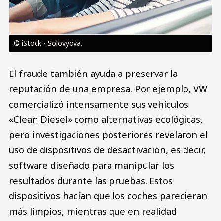
© iStock - Solovyova.
El fraude también ayuda a preservar la
reputación de una empresa. Por ejemplo, VW
comercializó intensamente sus vehículos
«Clean Diesel» como alternativas ecológicas,
pero investigaciones posteriores revelaron el
uso de dispositivos de desactivación, es decir,
software diseñado para manipular los
resultados durante las pruebas. Estos
dispositivos hacían que los coches parecieran
más limpios, mientras que en realidad