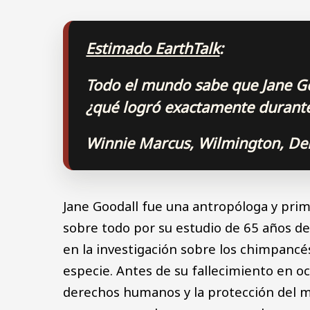
Estimado EarthTalk
:
Todo el mundo sabe que Jane Go
¿qué logró exactamente durante 
Winnie Marcus, Wilmington, De
Jane Goodall fue una antropóloga y prim
sobre todo por su estudio de 65 años de
en la investigación sobre los chimpancé
especie. Antes de su fallecimiento en o
derechos humanos y la protección del m