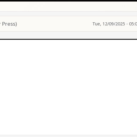
 Press)
Tue, 12/09/2025 - 05: